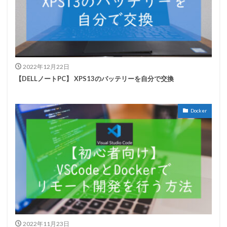
2022年12月22日
【DELLノートPC】 XPS13のバッテリーを自分で交換
Docker
2022年11月23日