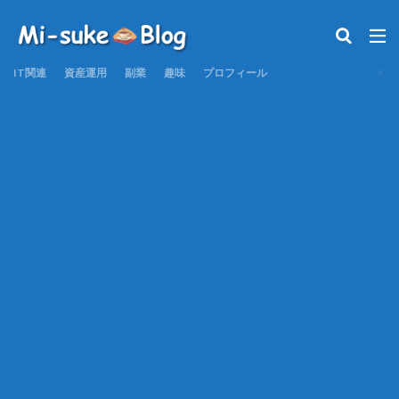
IT関連
資産運用
副業
趣味
プロフィール