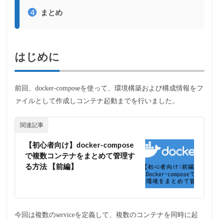
4
まとめ
はじめに
前回、docker-composeを使って、環境構築および構成情報をフ
ァイルとして作成しコンテナ起動までを行いました。
関連記事
【初心者向け】docker-compose
で複数コンテナをまとめて管理す
る方法 【前編】
今回は複数のserviceを定義して、複数のコンテナを同時に起