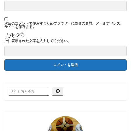
次回のコメントで使用するためブラウザーに自分の名前、メールアドレス、
サイトを保存する。
上に表示された文字を入力してください。