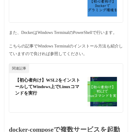
また、DockerはWindows TerminalのPowerShellで行います。
こちらの記事でWindows Terminalのインストール方法も紹介し
ていますので良ければ参照してください。
関連記事
【初心者向け】WSL2をインスト
ールしてWindows上でLinuxコマ
ンドを実行
docker-composeで複数サービスを起動