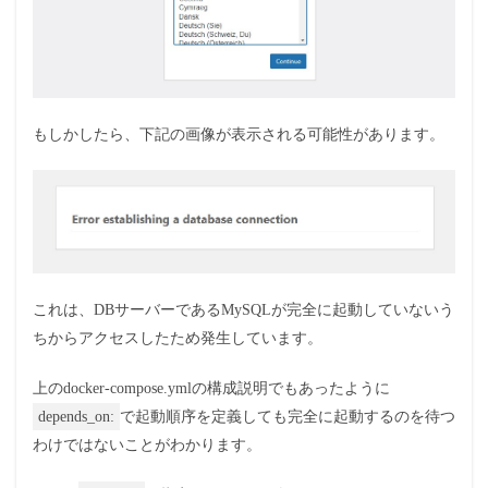
もしかしたら、下記の画像が表示される可能性があります。
これは、DBサーバーであるMySQLが完全に起動していないう
ちからアクセスしたため発生しています。
上のdocker-compose.ymlの構成説明でもあったように
depends_on:
で起動順序を定義しても完全に起動するのを待つ
わけではないことがわかります。