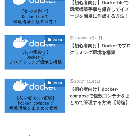
【初心者向け】Dockerfileで
環境構築手順を保存してイメ
ージを簡単に作成する方法！
2022年10月23日
Docker
【初心者向け】Dockerでプロ
グラミング環境を構築
2022年11月1日
Docker
【初心者向け】docker-
composeで複数コンテナをま
とめて管理する方法 【前編】