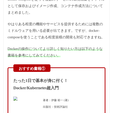
として保存およびイメージ作成、コンテナ作成方法について
まとめました。
やはりある程度の機能やサービスを提供するためには複数の
ミドルウェアを用いる必要が出てきます。ですが、docker-
composeを使うことである程度規模の開発も対応できますね。
Dockerの操作についてより詳しく知りたい方は以下のような
書籍を参考にしてみてください。
たった1日で基本が身に付く！
Docker/Kubernetes超入門
著者：伊藤 裕一 (著)
出版社：技術評論社