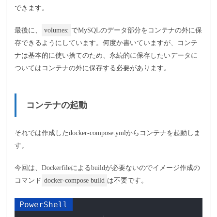
できます。
最後に、
volumes:
でMySQLのデータ部分をコンテナの外に保
存できるようにしています。何度か書いていますが、コンテ
ナは基本的に使い捨てのため、永続的に保存したいデータに
ついてはコンテナの外に保存する必要があります。
コンテナの起動
それでは作成したdocker-compose.ymlからコンテナを起動しま
す。
今回は、Dockerfileによるbuildが必要ないのでイメージ作成の
コマンド
docker-compose build
は不要です。
Copy