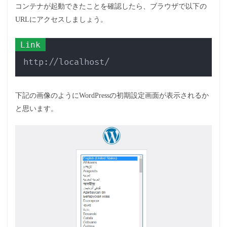
コンテナが起動できたことを確認したら、ブラウザで以下の
URLにアクセスしましょう。
Copy
http://localhost/
下記の画像のようにWordPressの初期設定画面が表示されるか
と思います。