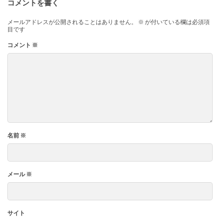
コメントを書く
メールアドレスが公開されることはありません。
※
が付いている欄は必須項
目です
コメント
※
名前
※
メール
※
サイト