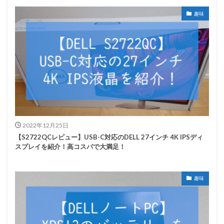
趣味
2022年12月25日
【S2722QCレビュー】USB-C対応のDELL 27インチ 4K IPSディ
スプレイを紹介！高コスパで大満足！
趣味