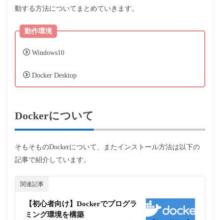
動する方法についてまとめていきます。
動作環境
Windows10
Docker Desktop
Dockerについて
そもそものDockerについて、また
インストール方法は以下の
記事で紹介しています。
関連記事
【初心者向け】Dockerでプログラ
ミング環境を構築