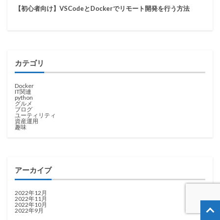
【初心者向け】VSCodeとDockerでリモート開発を行う方法
カテゴリ
Docker
IT関連
python
グルメ
ブログ
ユーティリティ
資産運用
趣味
アーカイブ
2022年12月
2022年11月
2022年10月
2022年9月