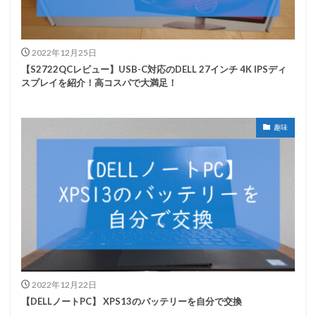
2022年12月25日
【S2722QCレビュー】USB-C対応のDELL 27インチ 4K IPSディ
スプレイを紹介！高コスパで大満足！
趣味
2022年12月22日
【DELLノートPC】 XPS13のバッテリーを自分で交換