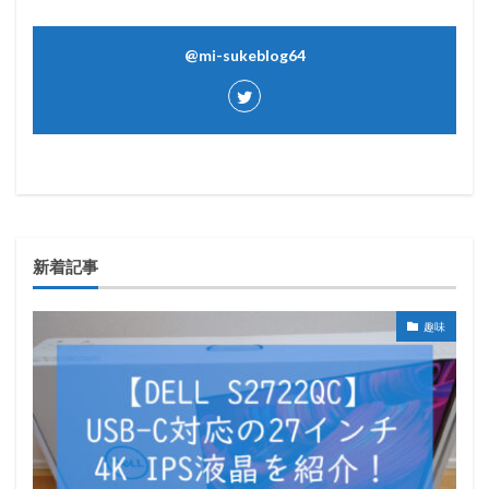
@mi-sukeblog64
新着記事
趣味