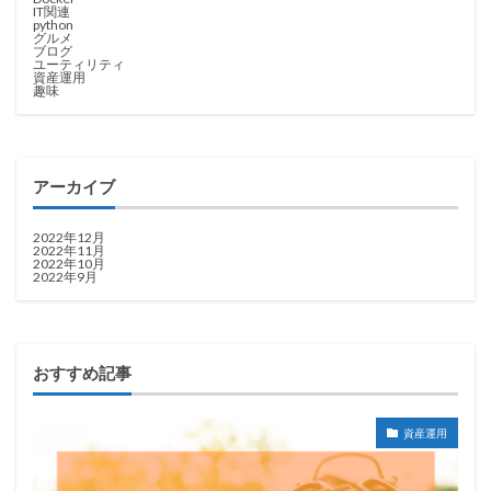
IT関連
python
グルメ
ブログ
ユーティリティ
資産運用
趣味
アーカイブ
2022年12月
2022年11月
2022年10月
2022年9月
おすすめ記事
資産運用