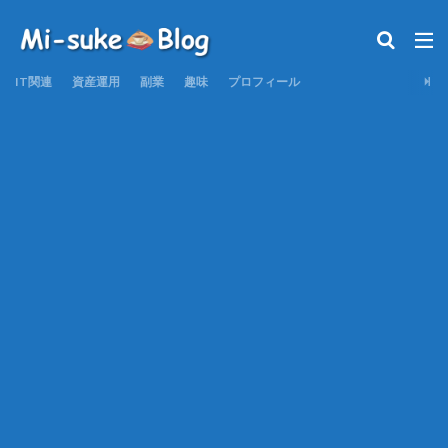
IT関連
資産運用
副業
趣味
プロフィール