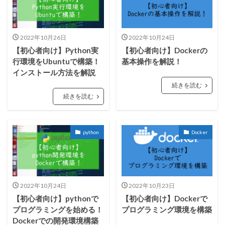
2022年10月26日
2022年10月24日
【初心者向け】Python実
【初心者向け】Dockerの
行環境をUbuntuで構築！
基本操作を解説！
インストール方法を解説
続きを読む
続きを読む
python
Docker
2022年10月24日
2022年10月23日
【初心者向け】pythonで
【初心者向け】Dockerで
プログラミングを始める！
プログラミング環境を構築
Dockerでの開発環境構築