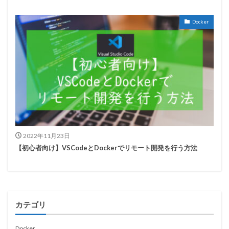
Docker
2022年11月23日
【初心者向け】VSCodeとDockerでリモート開発を行う方法
カテゴリ
Docker