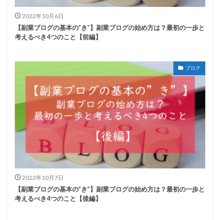
2022年10月6日
【副業ブログの基本の”き”】副業ブログの始め方は？最初の一歩と
考えるべき4つのこと【前編】
ブログ
2022年10月7日
【副業ブログの基本の”き”】副業ブログの始め方は？最初の一歩と
考えるべき4つのこと【後編】