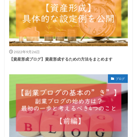
2022年9月26日
【資産形成ブログ】資産形成するための方法をまとめます
ブログ