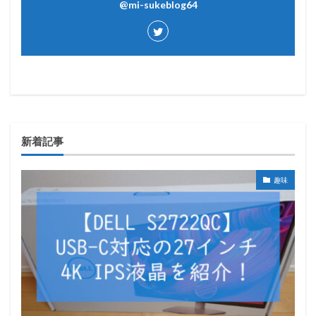
@mi-sukeblog64
新着記事
趣味