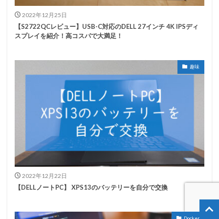
2022年12月25日
【S2722QCレビュー】USB-C対応のDELL 27インチ 4K IPSディ
スプレイを紹介！高コスパで大満足！
趣味
2022年12月22日
【DELLノートPC】 XPS13のバッテリーを自分で交換
Docker