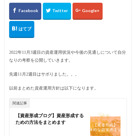
2022年11月3週目の資産運用状況や今後の見通しについて自分
なりの考察を公開していきます。
先週11月2週目はサボりました。。。
以前まとめた資産運用方針は以下になります。
関連記事
【資産形成ブログ】資産形成する
ための方法をまとめます