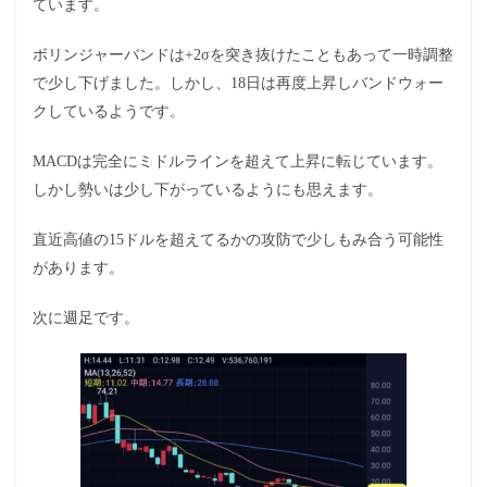
ています。
ボリンジャーバンドは+2σを突き抜けたこともあって一時調整
で少し下げました。しかし、18日は再度上昇しバンドウォー
クしているようです。
MACDは完全にミドルラインを超えて上昇に転じています。
しかし勢いは少し下がっているようにも思えます。
直近高値の15ドルを超えてるかの攻防で少しもみ合う可能性
があります。
次に週足です。