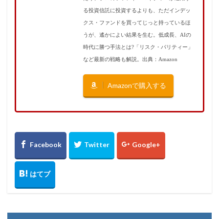
る投資信託に投資するよりも、ただインデッ
クス・ファンドを買ってじっと持っているほ
うが、遙かによい結果を生む。低成長、AIの
時代に勝つ手法とは?「リスク・パリティー」
など最新の戦略も解説。出典：Amazon
Amazonで購入する