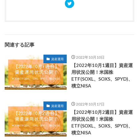
関連する記事
2022年10月10日
資産運用
【2022年10月1週目】資産運
用状況公開！米国株
ETF(SOXL、SOXS、SPYD)、
積立NISA
2022年10月17日
資産運用
【2022年10月2週目】資産運
用状況公開！米国株
ETF(SOXL、SOXS、SPYD)、
積立NISA