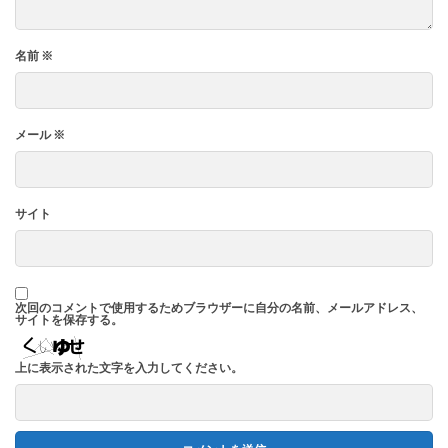
名前
※
メール
※
サイト
次回のコメントで使用するためブラウザーに自分の名前、メールアドレス、
サイトを保存する。
上に表示された文字を入力してください。