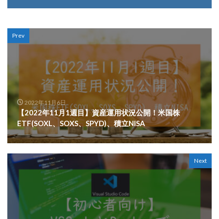
Prev
2022年11月6日
【2022年11月1週目】資産運用状況公開！米国株
ETF(SOXL、SOXS、SPYD)、積立NISA
Next