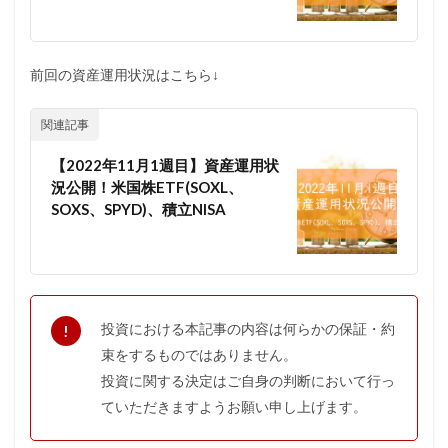
前回の資産運用状況はこちら↓
関連記事
【2022年11月1週目】資産運用状
況公開！米国株ETF(SOXL、
SOXS、SPYD)、積立NISA
投資における本記事の内容は何らかの保証・約
束をするものではありません。
投資に関する決定はご自身の判断において行っ
ていただきますようお願い申し上げます。