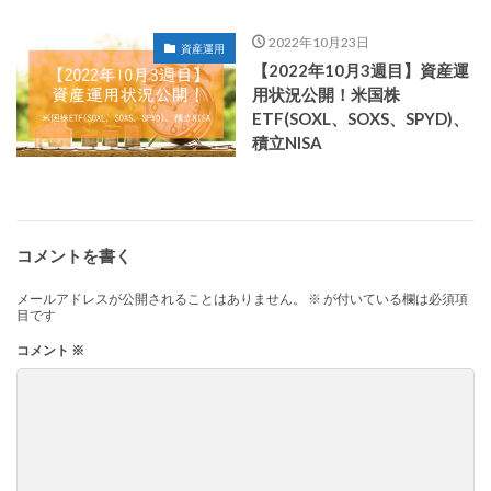
2022年10月23日
資産運用
【2022年10月3週目】資産運
用状況公開！米国株
ETF(SOXL、SOXS、SPYD)、
積立NISA
コメントを書く
メールアドレスが公開されることはありません。
※
が付いている欄は必須項
目です
コメント
※