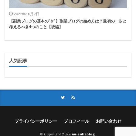
2022年10月7日
【副業ブログの基本の”き”】副業ブログの始め方は？最初の一歩と
考えるべき4つのこと【後編】
人気記事
プライバシーポリシー
プロフィール
お問い合わせ
© Copyright 2026
mi-sukeblog
.