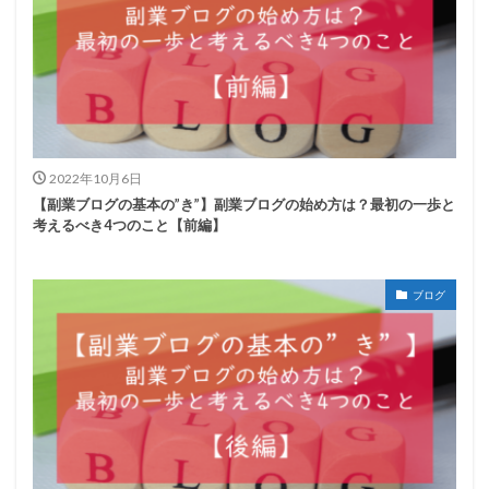
2022年10月6日
【副業ブログの基本の”き”】副業ブログの始め方は？最初の一歩と
考えるべき4つのこと【前編】
ブログ