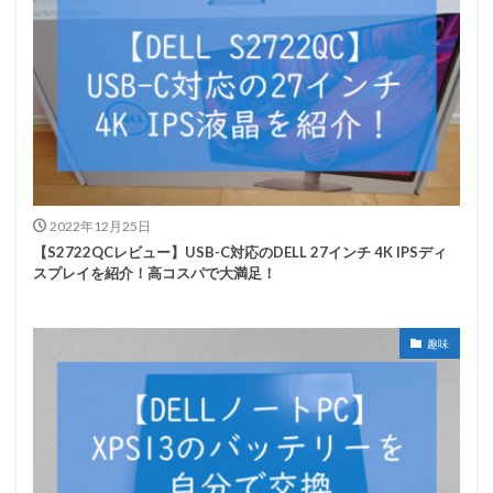
2022年12月25日
【S2722QCレビュー】USB-C対応のDELL 27インチ 4K IPSディ
スプレイを紹介！高コスパで大満足！
趣味