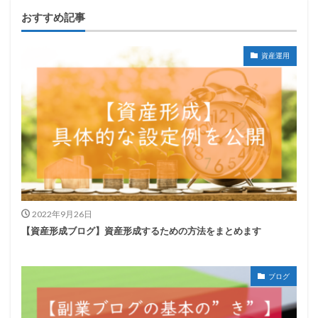
おすすめ記事
資産運用
2022年9月26日
【資産形成ブログ】資産形成するための方法をまとめます
ブログ