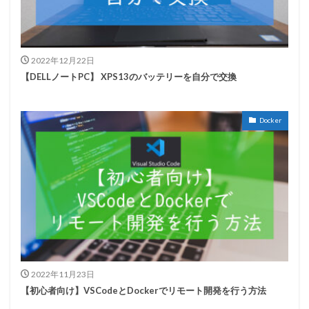
2022年12月22日
【DELLノートPC】 XPS13のバッテリーを自分で交換
Docker
2022年11月23日
【初心者向け】VSCodeとDockerでリモート開発を行う方法