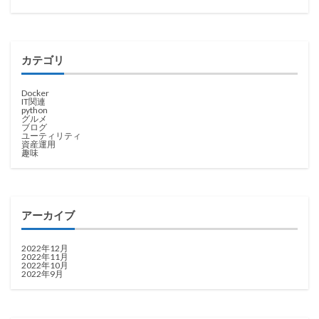
カテゴリ
Docker
IT関連
python
グルメ
ブログ
ユーティリティ
資産運用
趣味
アーカイブ
2022年12月
2022年11月
2022年10月
2022年9月