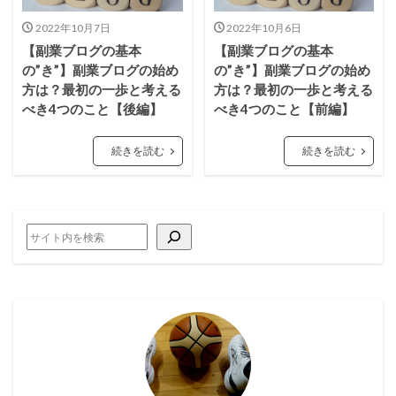
2022年10月7日
2022年10月6日
【副業ブログの基本
【副業ブログの基本
の”き”】副業ブログの始め
の”き”】副業ブログの始め
方は？最初の一歩と考える
方は？最初の一歩と考える
べき4つのこと【後編】
べき4つのこと【前編】
続きを読む
続きを読む